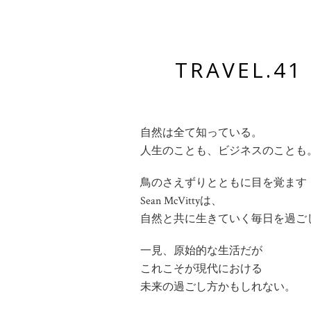
TRAVEL
自然は全て知っている。
人生のことも、ビジネスのことも
鳥のさえずりとともに目を覚ます
Sean McVittyは、
自然と共に生きていく毎日を過ご
一見、原始的な生活だが
これこそが現代における
未来の過ごし方かもしれない。