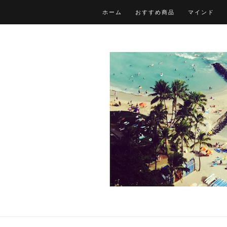
ホーム
おすすめ商品
マインド