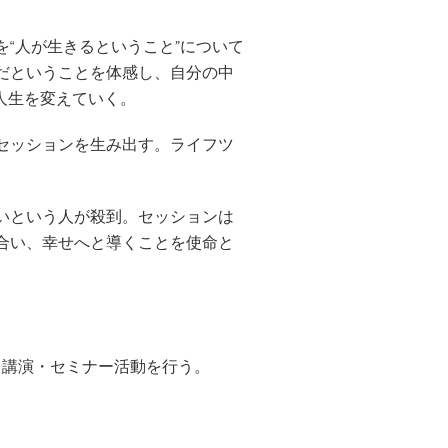
“人が生きるということ”について
だということを体感し、自分の中
人生を変えていく。
セッションを生み出す。ライフツ
いという人が殺到。セッションは
合い、幸せへと導くことを使命と
」講演・セミナー活動を行う。