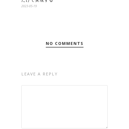
2023-05-19
NO COMMENTS
LEAVE A REPLY