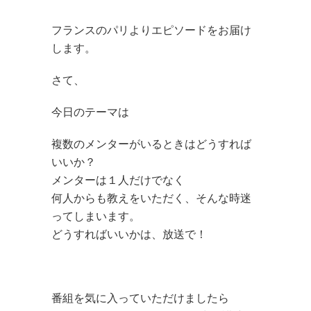
フランスのパリよりエピソードをお届け
します。
さて、
今日のテーマは
複数のメンターがいるときはどうすれば
いいか？
メンターは１人だけでなく
何人からも教えをいただく、そんな時迷
ってしまいます。
どうすればいいかは、放送で！
番組を気に入っていただけましたら