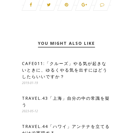
YOU MIGHT ALSO LIKE
CAFE011:「クルーズ」やる気が起きな
いときに、ゆるくやる気を出すにはどう
したらいいですか？
2019-01-19
TRAVEL.43「上海」自分の中の常識を疑
う
2023-05-12
TRAVEL.44「ハワイ」アンテナを立てる
だけで実現する