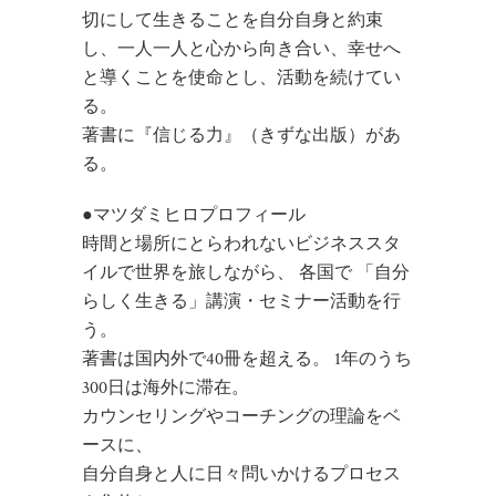
切にして生きることを自分自身と約束
し、一人一人と心から向き合い、幸せへ
と導くことを使命とし、活動を続けてい
る。
著書に『信じる力』（きずな出版）があ
る。
●マツダミヒロプロフィール
時間と場所にとらわれないビジネススタ
イルで世界を旅しながら、 各国で 「自分
らしく生きる」講演・セミナー活動を行
う。
著書は国内外で40冊を超える。 1年のうち
300日は海外に滞在。
カウンセリングやコーチングの理論をベ
ースに、
自分自身と人に日々問いかけるプロセス