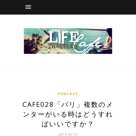
PODCAST
CAFE028「パリ」複数のメ
ンターがいる時はどうすれ
ばいいですか？
2019-06-15