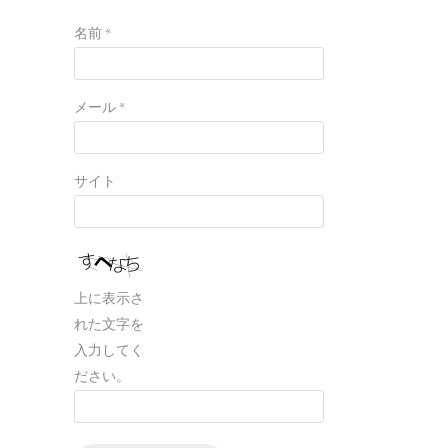
名前
*
メール
*
サイト
上に表示さ
れた文字を
入力してく
ださい。