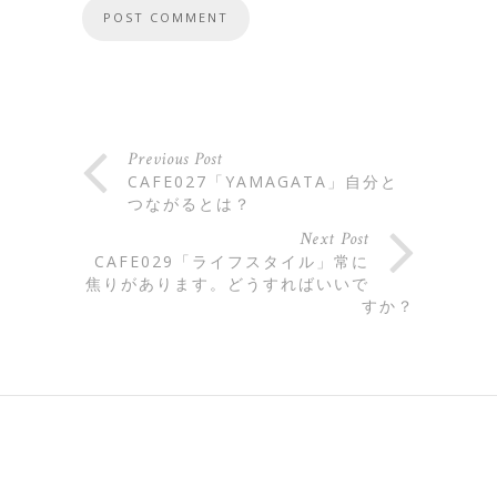
Previous Post
CAFE027「YAMAGATA」自分と
つながるとは？
Next Post
CAFE029「ライフスタイル」常に
焦りがあります。どうすればいいで
すか？