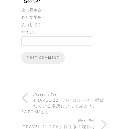
上に表示さ
れた文字を
入力してく
ださい。
Previous Post
TRAVEL.22「バイロンベイ」呼ば
れている場所にいってみよう。
SATOMIさん
Next Post
TRAVEL.24「CA」長生きの秘訣は