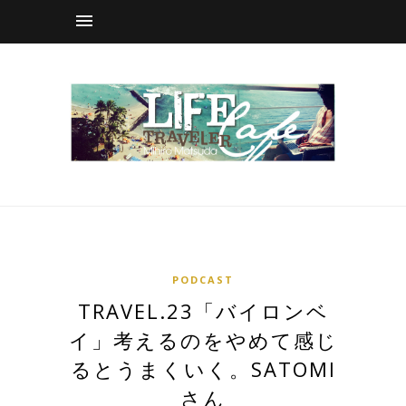
PODCAST
TRAVEL.23「バイロンベ
イ」考えるのをやめて感じ
るとうまくいく。SATOMI
さん