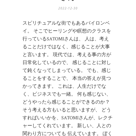
2022-12-30
スピリチュアルな街でもあるバイロンベ
イ。 そこでヒーリングや瞑想のクラスを
行っているSATOMIさんは、 人は、考え
ることだけではなく、感じることが大事
と言います。 現代では、考える事の方が
日常化しているので、 感じることに対し
て鈍くなってしまっている。 でも、感じ
ることをすることで、 本当の答えが見つ
かってきます。 これは、人生だけでな
く、ビジネスでも一緒。 何も感じない、
どうやったら感じることができるのか？
そう考える方もいると思いますが、 どう
すればいいかを、SATOMIさんが、レクチ
ャーしてくれています。 新しい、人との
関わり方についても 伝えています。 ぼく