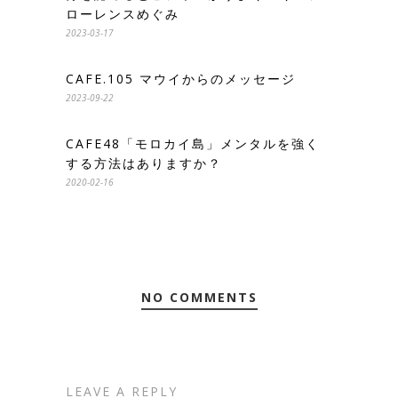
ローレンスめぐみ
2023-03-17
CAFE.105 マウイからのメッセージ
2023-09-22
CAFE48「モロカイ島」メンタルを強く
する方法はありますか？
2020-02-16
NO COMMENTS
LEAVE A REPLY