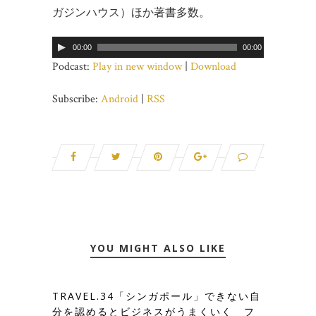
ガジンハウス）ほか著書多数。
00:00
00:00
Podcast:
Play in new window
|
Download
Subscribe:
Android
|
RSS
YOU MIGHT ALSO LIKE
TRAVEL.34「シンガポール」できない自
分を認めるとビジネスがうまくいく フ