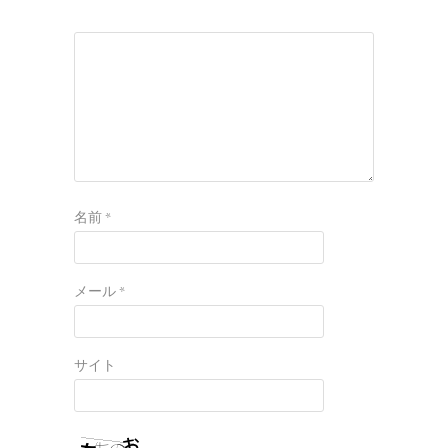
名前
*
メール
*
サイト