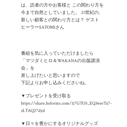
は、読者の方やお客様と この関わり方を
今まで自然としていました。 21世紀の、
新しい顧客との関わり方とは？ ゲスト
ヒーラーSATOMIさん
番組を気に入っていただけましたら
「マツダミヒロ＆WAKANAの出版講演
会」を
差し上げたいと思いますので
下記よりお申し込みくださいね。
▼プレゼントを受け取る
https://share.hsforms.com/1j7GTO5_EQ36eeTx7-
zLTAQ27dyd
▼日々を豊かにするオリジナルグッズ