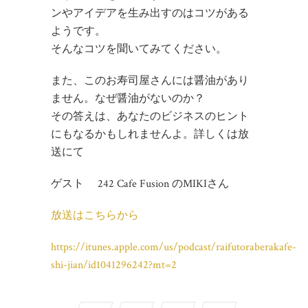
ンやアイデアを生み出すのはコツがある
ようです。
そんなコツを聞いてみてください。
また、このお寿司屋さんには醤油があり
ません。なぜ醤油がないのか？
その答えは、あなたのビジネスのヒント
にもなるかもしれませんよ。詳しくは放
送にて
ゲスト 242 Cafe Fusion のMIKIさん
放送はこちらから
https://itunes.apple.com/us/podcast/raifutoraberakafe-
shi-jian/id1041296242?mt=2