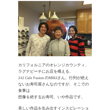
カリフォルニアのオレンジカウンティ、
ラグナビーチにお店を構える、
242 Cafe Fusion のMIKIさん。行列が絶え
ないお寿司屋さんなのですが、そこでの
食事は
想像を絶するお寿司、いや作品です。
美しい作品を生み出すインスピレーショ