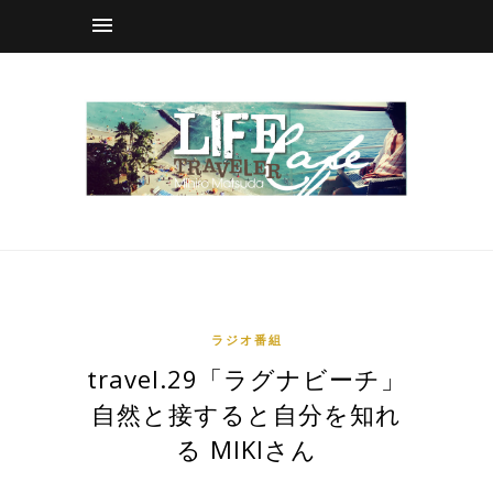
ラジオ番組
travel.29「ラグナビーチ」
自然と接すると自分を知れ
る MIKIさん